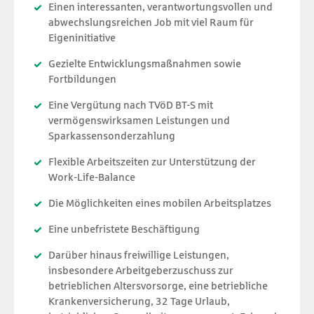
Einen interessanten, verantwortungsvollen und
abwechslungsreichen Job mit viel Raum für
Eigeninitiative
Gezielte Entwicklungsmaßnahmen sowie
Fortbildungen
Eine Vergütung nach TVöD BT-S mit
vermögenswirksamen Leistungen und
Sparkassensonderzahlung
Flexible Arbeitszeiten zur Unterstützung der
Work-Life-Balance
Die Möglichkeiten eines mobilen Arbeitsplatzes
Eine unbefristete Beschäftigung
Darüber hinaus freiwillige Leistungen,
insbesondere Arbeitgeberzuschuss zur
betrieblichen Altersvorsorge, eine betriebliche
Krankenversicherung, 32 Tage Urlaub,