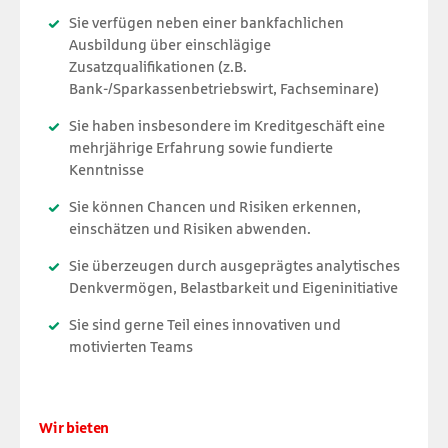
Sie verfügen neben einer bankfachlichen
Ausbildung über einschlägige
Zusatzqualifikationen (z.B.
Bank-/Sparkassenbetriebswirt, Fachseminare)
Sie haben insbesondere im Kreditgeschäft eine
mehrjährige Erfahrung sowie fundierte
Kenntnisse
Sie können Chancen und Risiken erkennen,
einschätzen und Risiken abwenden.
Sie überzeugen durch ausgeprägtes analytisches
Denkvermögen, Belastbarkeit und Eigeninitiative
Sie sind gerne Teil eines innovativen und
motivierten Teams
Wir bieten