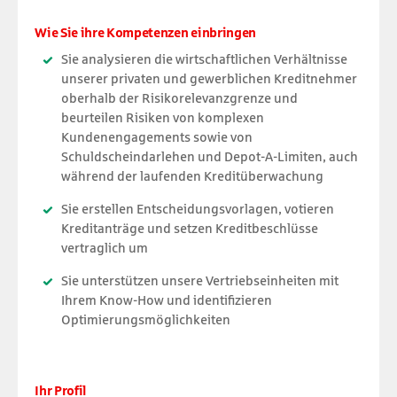
Wie Sie ihre Kompetenzen einbringen
Sie analysieren die wirtschaftlichen Verhältnisse
unserer privaten und gewerblichen Kreditnehmer
oberhalb der Risikorelevanzgrenze und
beurteilen Risiken von komplexen
Kundenengagements sowie von
Schuldscheindarlehen und Depot-A-Limiten, auch
während der laufenden Kreditüberwachung
Sie erstellen Entscheidungsvorlagen, votieren
Kreditanträge und setzen Kreditbeschlüsse
vertraglich um
Sie unterstützen unsere Vertriebseinheiten mit
Ihrem Know-How und identifizieren
Optimierungsmöglichkeiten
Ihr Profil