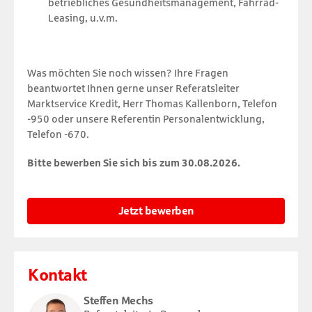
betriebliches Gesundheitsmanagement, Fahrrad-
Leasing, u.v.m.
Was möchten Sie noch wissen? Ihre Fragen
beantwortet Ihnen gerne unser Referatsleiter
Marktservice Kredit, Herr Thomas Kallenborn, Telefon
-950 oder unsere Referentin Personalentwicklung,
Telefon -670.
Bitte bewerben Sie sich bis zum 30.08.2026.
Jetzt bewerben
Kontakt
Steffen Mechs