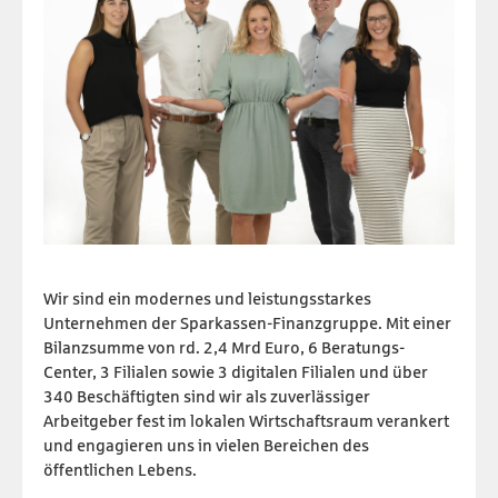
Wir sind ein modernes und leistungsstarkes
Unternehmen der Sparkassen-Finanzgruppe. Mit einer
Bilanzsumme von rd. 2,4 Mrd Euro, 6 Beratungs-
Center, 3 Filialen sowie 3 digitalen Filialen und über
340 Beschäftigten sind wir als zuverlässiger
Arbeitgeber fest im lokalen Wirtschaftsraum verankert
und engagieren uns in vielen Bereichen des
öffentlichen Lebens.