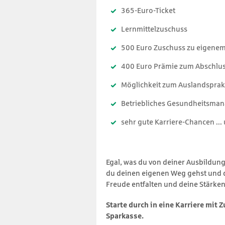
365-Euro-Ticket
Lernmittelzuschuss
500 Euro Zuschuss zu eigenem
400 Euro Prämie zum Abschlus
Möglichkeit zum Auslandsprak
Betriebliches Gesundheitsman
sehr gute Karriere-Chancen ...
Egal, was du von deiner Ausbildung 
du deinen eigenen Weg gehst und d
Freude entfalten und deine Stärken
Starte durch in eine Karriere mit Z
Sparkasse.