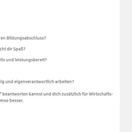
eren Bildungsabschluss?
ht dir Spaß?
tiv und leistungsbereit?
ig und eigenverantwortlich arbeiten?
" beantworten kannst und dich zusätzlich für Wirtschafts-
umso besser.