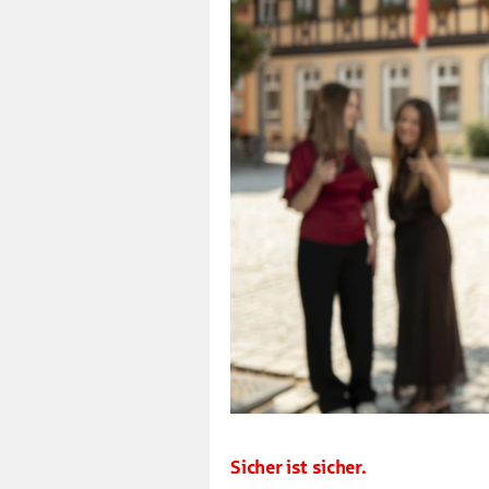
Sicher ist sicher.